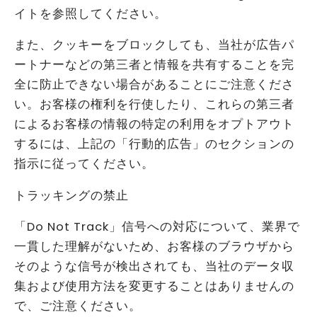
イトを参照してください。
また、クッキーをブロックしても、当社が広告パ
ートナーなどの第三者と情報を共有することを完
全に防止できない場合があることにご注意くださ
い。お客様の権利を行使したり、これらの第三者
によるお客様の情報の特定の利用をオプトアウト
するには、上記の「行動的広告」のセクションの
指示に従ってください。
トラッキングの禁止
「Do Not Track」信号への対応について、業界で
一貫した理解がないため、お客様のブラウザから
そのような信号が検出されても、当社のデータ収
集および使用方法を変更することはありませんの
で、ご注意ください。