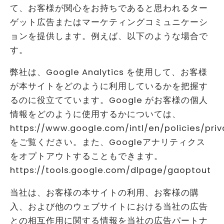
て、お客様が関心をお持ちであると思われるター
ゲット広告またはマーケティングコミュニケーシ
ョンを提供します。例えば、以下のような場合で
す。
弊社は、Google Analytics を使用して、お客様
が本サイトをどのように利用しているかを把握す
るのに役立てています。Google がお客様の個人
情報をどのように使用するかについては、
https://www.google.com/intl/en/policies/priv
をご覧ください。また、Googleアナリティクス
をオプトアウトすることもできます。
https://tools.google.com/dlpage/gaoptout
当社は、お客様の本サイトの利用、お客様の購
入、および他のウェブサイトにおける当社の広告
との相互作用に関する情報を当社の広告パートナ