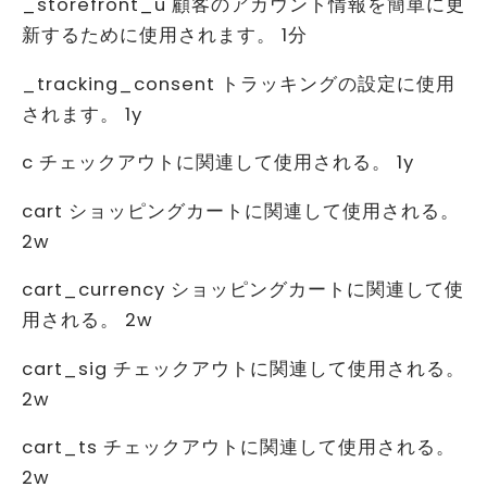
_storefront_u 顧客のアカウント情報を簡単に更
新するために使用されます。 1分
_tracking_consent トラッキングの設定に使用
されます。 1y
c チェックアウトに関連して使用される。 1y
cart ショッピングカートに関連して使用される。
2w
cart_currency ショッピングカートに関連して使
用される。 2w
cart_sig チェックアウトに関連して使用される。
2w
cart_ts チェックアウトに関連して使用される。
2w