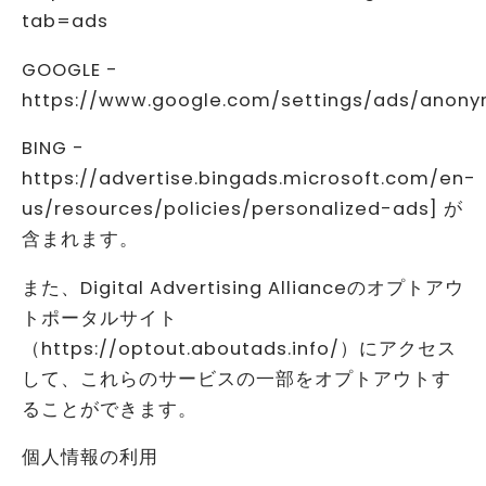
tab=ads
GOOGLE -
https://www.google.com/settings/ads/anon
BING -
https://advertise.bingads.microsoft.com/en-
us/resources/policies/personalized-ads] が
含まれます。
また、Digital Advertising Allianceのオプトアウ
トポータルサイト
（https://optout.aboutads.info/）にアクセス
して、これらのサービスの一部をオプトアウトす
ることができます。
個人情報の利用