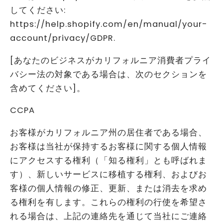
してください:
https://help.shopify.com/en/manual/your-
account/privacy/GDPR.
[あなたのビジネスがカリフォルニア消費者プライ
バシー法の対象である場合は、次のセクションを
含めてください]。
CCPA
お客様がカリフォルニア州の居住者である場合、
お客様は当社が保持するお客様に関する個人情報
にアクセスする権利（「知る権利」とも呼ばれま
す）、新しいサービスに移植する権利、およびお
客様の個人情報の修正、更新、または消去を求め
る権利を有します。これらの権利の行使を希望さ
れる場合は、上記の連絡先を通じて当社にご連絡