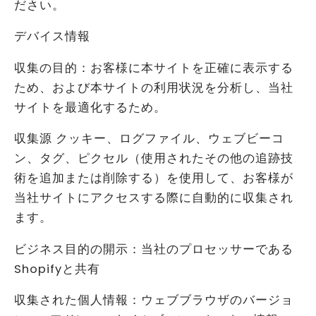
ださい。
デバイス情報
収集の目的：お客様に本サイトを正確に表示する
ため、および本サイトの利用状況を分析し、当社
サイトを最適化するため。
収集源 クッキー、ログファイル、ウェブビーコ
ン、タグ、ピクセル（使用されたその他の追跡技
術を追加または削除する）を使用して、お客様が
当社サイトにアクセスする際に自動的に収集され
ます。
ビジネス目的の開示：当社のプロセッサーである
Shopifyと共有
収集された個人情報：ウェブブラウザのバージョ