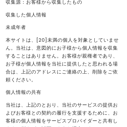
収集源：お客様から収集したもの
収集した個人情報
未成年者
本サイトは、[20]未満の個人を対象としていませ
ん。当社は、意図的にお子様から個人情報を収集
することはありません。お客様が親権者であり、
お子様が個人情報を当社に提供したと思われる場
合は、上記のアドレスにご連絡の上、削除をご依
頼ください。
個人情報の共有
当社は、上記のとおり、当社のサービスの提供お
よびお客様との契約の履行を支援するために、お
客様の個人情報をサービスプロバイダーと共有し