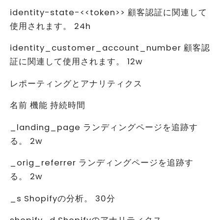
identity-state-<<token>> 顧客認証に関連して
使用されます。 24h
identity_customer_account_number 顧客認
証に関連して使用されます。 12w
レポーティングとアナリティクス
名前 機能 持続時間
_landing_page ランディングページを追跡す
る。 2w
_orig_referrer ランディングページを追跡す
る。 2w
_s Shopifyの分析。 30分