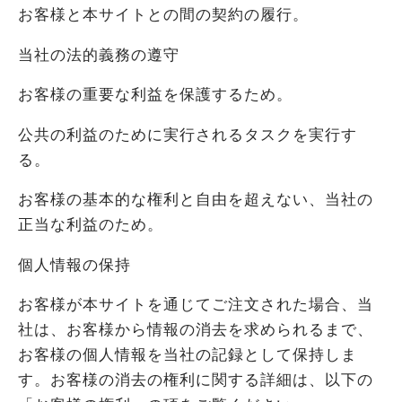
お客様と本サイトとの間の契約の履行。
当社の法的義務の遵守
お客様の重要な利益を保護するため。
公共の利益のために実行されるタスクを実行す
る。
お客様の基本的な権利と自由を超えない、当社の
正当な利益のため。
個人情報の保持
お客様が本サイトを通じてご注文された場合、当
社は、お客様から情報の消去を求められるまで、
お客様の個人情報を当社の記録として保持しま
す。お客様の消去の権利に関する詳細は、以下の