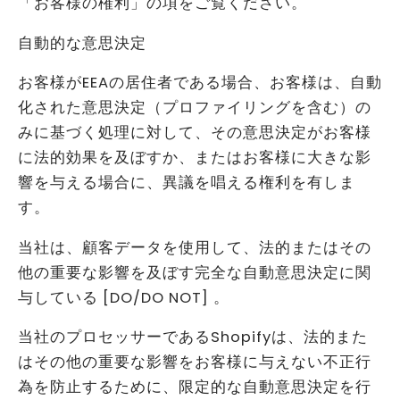
「お客様の権利」の項をご覧ください。
自動的な意思決定
お客様がEEAの居住者である場合、お客様は、自動
化された意思決定（プロファイリングを含む）の
みに基づく処理に対して、その意思決定がお客様
に法的効果を及ぼすか、またはお客様に大きな影
響を与える場合に、異議を唱える権利を有しま
す。
当社は、顧客データを使用して、法的またはその
他の重要な影響を及ぼす完全な自動意思決定に関
与している [DO/DO NOT] 。
当社のプロセッサーであるShopifyは、法的また
はその他の重要な影響をお客様に与えない不正行
為を防止するために、限定的な自動意思決定を行