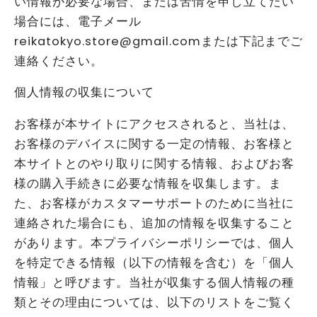
い情報が必要な場合、または苦情を申し立てたい
場合には、電子メール
reikatokyo.store@gmail.comまたは下記までご
連絡ください。
個人情報の収集について
お客様が本サイトにアクセスされると、当社は、
お客様のデバイスに関する一定の情報、お客様と
本サイトとのやり取りに関する情報、およびお客
様の購入手続きに必要な情報を収集します。ま
た、お客様がカスタマーサポートのために当社に
連絡された場合にも、追加の情報を収集すること
があります。本プライバシーポリシーでは、個人
を特定できる情報（以下の情報を含む）を「個人
情報」と呼びます。当社が収集する個人情報の種
類とその理由については、以下のリストをご覧く