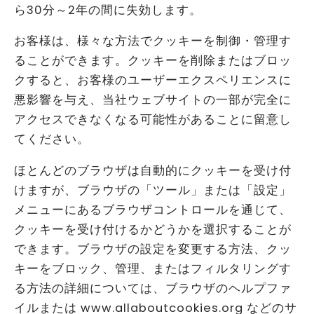
ら30分～2年の間に失効します。
お客様は、様々な方法でクッキーを制御・管理す
ることができます。クッキーを削除またはブロッ
クすると、お客様のユーザーエクスペリエンスに
悪影響を与え、当社ウェブサイトの一部が完全に
アクセスできなくなる可能性があることに留意し
てください。
ほとんどのブラウザは自動的にクッキーを受け付
けますが、ブラウザの「ツール」または「設定」
メニューにあるブラウザコントロールを通じて、
クッキーを受け付けるかどうかを選択することが
できます。ブラウザの設定を変更する方法、クッ
キーをブロック、管理、またはフィルタリングす
る方法の詳細については、ブラウザのヘルプファ
イルまたは www.allaboutcookies.org などのサ