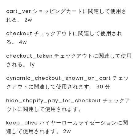
cart_ver ショッピングカートに関連して使用さ
れる。 2w
checkout チェックアウトに関連して使用され
る。 4w
checkout_token チェックアウトに関連して使用
される。 1y
dynamic_checkout_shown_on_cart チェッ
クアウトに関連して使用されます。 30 分
hide_shopify_pay_for_checkout チェックア
ウトに関連して使用されます。
keep_alive バイヤーローカライゼーションに関
連して使用されます。 2w