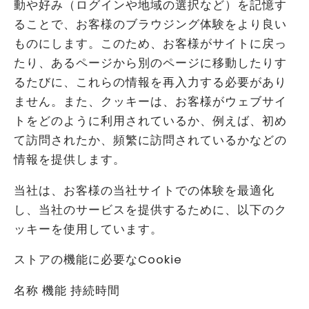
動や好み（ログインや地域の選択など）を記憶す
ることで、お客様のブラウジング体験をより良い
ものにします。このため、お客様がサイトに戻っ
たり、あるページから別のページに移動したりす
るたびに、これらの情報を再入力する必要があり
ません。また、クッキーは、お客様がウェブサイ
トをどのように利用されているか、例えば、初め
て訪問されたか、頻繁に訪問されているかなどの
情報を提供します。
当社は、お客様の当社サイトでの体験を最適化
し、当社のサービスを提供するために、以下のク
ッキーを使用しています。
ストアの機能に必要なCookie
名称 機能 持続時間