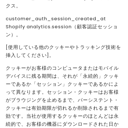
クス。
customer_auth_session_created_at
Shopify analytics.session（顧客認証セッショ
ン）。
[使用している他のクッキーやトラッキング技術を
挿入してください]。
クッキーがお客様のコンピュータまたはモバイル
デバイスに残る期間は、それが「永続的」クッキ
ーであるか「セッション」クッキーであるかによ
って異なります。セッション・クッキーはお客様
がブラウジングを止めるまで、パーシステント・
クッキーは有効期限が切れるか削除されるまで有
効です。当社が使用するクッキーのほとんどは永
続的で、お客様の機器にダウンロードされた日か