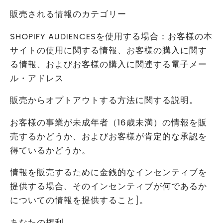
販売される情報のカテゴリー
SHOPIFY AUDIENCESを使用する場合：お客様の本
サイトの使用に関する情報、お客様の購入に関す
る情報、およびお客様の購入に関連する電子メー
ル・アドレス
販売からオプトアウトする方法に関する説明。
お客様の事業が未成年者（16歳未満）の情報を販
売するかどうか、およびお客様が肯定的な承認を
得ているかどうか。
情報を販売するために金銭的なインセンティブを
提供する場合、そのインセンティブが何であるか
についての情報を提供すること]。
あなたの権利