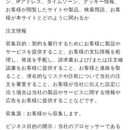
ン、IPアドレス、タイムゾーン、クッキー情報、
お客様が閲覧したサイトや製品、検索用語、お客
様が本サイトとどのように関わるか
注文情報
収集目的：契約を履行するためにお客様に製品や
サービスを提供すること、お客様の支払情報を処
理し、発送を手配し、請求書および/または注文確
認書をお客様に提供すること、お客様と連絡を取
ること、潜在的なリスクや詐欺について当社の注
文を審査すること、お客様が当社に伝えた設定に
沿う場合は当社の製品やサービスに関する情報や
広告をお客様に提供することなどです。
収集源：お客様から収集します。
ビジネス目的の開示：当社のプロセッサーである