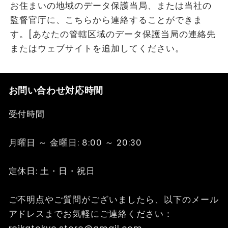
お住まいの地域のデータ保護当局、または当社の
監督官庁に、こちらから連絡することができま
す。[あなたの管轄区域のデータ保護当局の連絡先
またはウェブサイトを追加してください。
お問い合わせ対応時間
受付時間
月曜日 ～ 金曜日: 8:00 ～ 20:30
定休日: 土・日・祝日
ご不明点やご質問がございましたら、以下のメール
アドレスまでお気軽にご連絡ください：