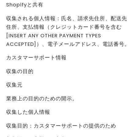
Shopifyと共有
収集される個人情報：氏名、請求先住所、配送先
住所、支払情報（クレジットカード番号を含む
[INSERT ANY OTHER PAYMENT TYPES
ACCEPTED]）、電子メールアドレス、電話番号。
カスタマーサポート情報
収集の目的
収集元
業務上の目的のための開示。
収集した個人情報
収集目的：カスタマーサポートの提供のため