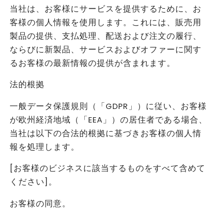
当社は、お客様にサービスを提供するために、お
客様の個人情報を使用します。これには、販売用
製品の提供、支払処理、配送および注文の履行、
ならびに新製品、サービスおよびオファーに関す
るお客様の最新情報の提供が含まれます。
法的根拠
一般データ保護規則（「GDPR」）に従い、お客様
が欧州経済地域（「EEA」）の居住者である場合、
当社は以下の合法的根拠に基づきお客様の個人情
報を処理します。
[お客様のビジネスに該当するものをすべて含めて
ください]。
お客様の同意。