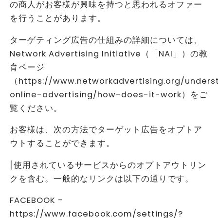
の商人がお客様が興味を持つと思われるオファー
を行うことがあります。
ターゲティング広告の仕組みの詳細については、
Network Advertising Initiative（「NAI」）の教
育ページ
（https://www.networkadvertising.org/unders
online-advertising/how-does-it-work）をご
覧ください。
お客様は、次の方法でターゲット広告をオプトア
ウトすることができます。
[使用されているサービスからのオプトアウトリン
クを含む。一般的なリンクは以下の通りです。
FACEBOOK -
https://www.facebook.com/settings/?