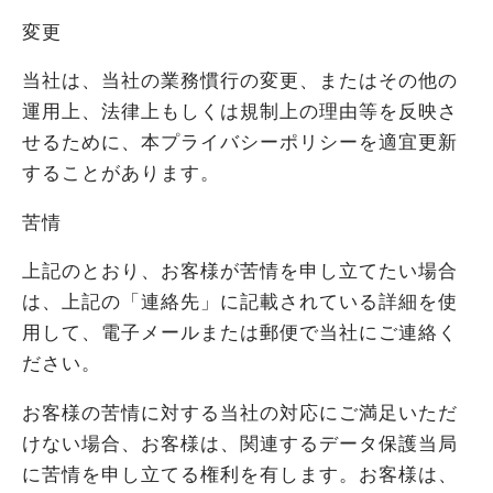
変更
当社は、当社の業務慣行の変更、またはその他の
運用上、法律上もしくは規制上の理由等を反映さ
せるために、本プライバシーポリシーを適宜更新
することがあります。
苦情
上記のとおり、お客様が苦情を申し立てたい場合
は、上記の「連絡先」に記載されている詳細を使
用して、電子メールまたは郵便で当社にご連絡く
ださい。
お客様の苦情に対する当社の対応にご満足いただ
けない場合、お客様は、関連するデータ保護当局
に苦情を申し立てる権利を有します。お客様は、