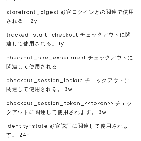
storefront_digest 顧客ログインとの関連で使用
される。 2y
tracked_start_checkout チェックアウトに関
連して使用される。 1y
checkout_one_experiment チェックアウトに
関連して使用される。
checkout_session_lookup チェックアウトに
関連して使用される。 3w
checkout_session_token_<<token>> チェッ
クアウトに関連して使用されます。 3w
identity-state 顧客認証に関連して使用されま
す。 24h