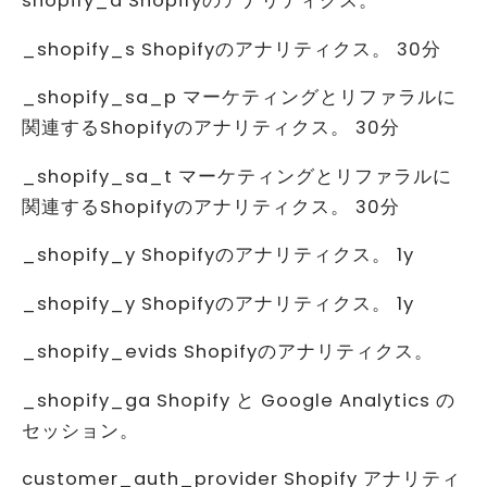
shopify_d Shopifyのアナリティクス。
_shopify_s Shopifyのアナリティクス。 30分
_shopify_sa_p マーケティングとリファラルに
関連するShopifyのアナリティクス。 30分
_shopify_sa_t マーケティングとリファラルに
関連するShopifyのアナリティクス。 30分
_shopify_y Shopifyのアナリティクス。 1y
_shopify_y Shopifyのアナリティクス。 1y
_shopify_evids Shopifyのアナリティクス。
_shopify_ga Shopify と Google Analytics の
セッション。
customer_auth_provider Shopify アナリティ