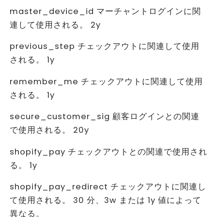
master_device_id マーチャントログインに関
連して使用される。 2y
previous_step チェックアウトに関連して使用
される。 1y
remember_me チェックアウトに関連して使用
される。 1y
secure_customer_sig 顧客ログインとの関連
で使用される。 20y
shopify_pay チェックアウトとの関連で使用され
る。 1y
shopify_pay_redirect チェックアウトに関連し
て使用される。 30 分、3w または 1y 値によって
異なる。