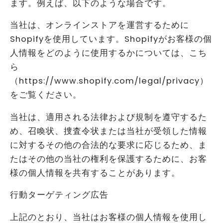
ます。例えば、以下のような場合です。
当社は、オンラインストアを運営するために
Shopifyを使用しています。Shopifyがお客様の個
人情報をどのように使用するかについては、こち
ら
（https://www.shopify.com/legal/privacy）
をご覧ください。
当社は、適用される法律および規制を遵守するた
め、召喚状、捜査令状または当社が受領した情報
に対するその他の合法的な要求に応じるため、ま
たはその他の当社の権利を保護するために、お客
様の個人情報を共有することがあります。
行動ターゲティング広告
上記のとおり、当社はお客様の個人情報を使用し