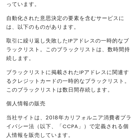
っています。
自動化された意思決定の要素を含むサービスに
は、以下のものがあります。
取引に繰り返し失敗したIPアドレスの一時的なブ
ラックリスト。このブラックリストは、数時間持
続します。
ブラックリストに掲載されたIPアドレスに関連す
るクレジットカードの一時的なブラックリスト。
このブラックリストは数日間存続します。
個人情報の販売
当社サイトは、2018年カリフォルニア消費者プラ
イバシー法（以下、「CCPA」）で定義される個
人情報を販売しています。