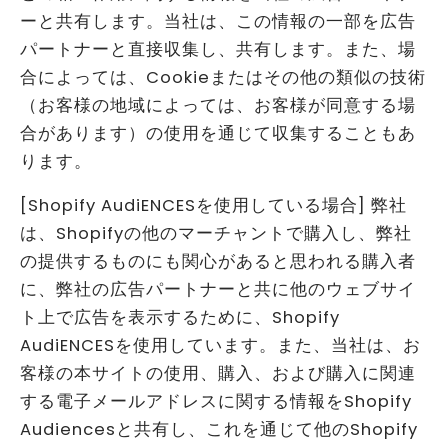
ーと共有します。当社は、この情報の一部を広告
パートナーと直接収集し、共有します。また、場
合によっては、Cookieまたはその他の類似の技術
（お客様の地域によっては、お客様が同意する場
合があります）の使用を通じて収集することもあ
ります。
[Shopify AudiENCESを使用している場合] 弊社
は、Shopifyの他のマーチャントで購入し、弊社
の提供するものにも関心があると思われる購入者
に、弊社の広告パートナーと共に他のウェブサイ
ト上で広告を表示するために、Shopify
AudiENCESを使用しています。また、当社は、お
客様の本サイトの使用、購入、および購入に関連
する電子メールアドレスに関する情報をShopify
Audiencesと共有し、これを通じて他のShopify