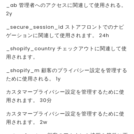
_ab 管理者へのアクセスに関連して使用される。
2y
_secure_session_id ストアフロントでのナビ
ゲーションに関連して使用されます。 24h
_shopify_country チェックアウトに関連して使
用されます。
_shopify_m 顧客のプライバシー設定を管理する
ために使用される。 1y
カスタマープライバシー設定を管理するために使
用されます。 30分
カスタマープライバシー設定を管理するために使
用されます。 2w