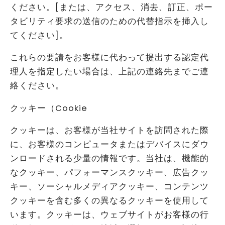
ください。[または、アクセス、消去、訂正、ポー
タビリティ要求の送信のための代替指示を挿入し
てください]。
これらの要請をお客様に代わって提出する認定代
理人を指定したい場合は、上記の連絡先までご連
絡ください。
クッキー（Cookie
クッキーは、お客様が当社サイトを訪問された際
に、お客様のコンピュータまたはデバイスにダウ
ンロードされる少量の情報です。当社は、機能的
なクッキー、パフォーマンスクッキー、広告クッ
キー、ソーシャルメディアクッキー、コンテンツ
クッキーを含む多くの異なるクッキーを使用して
います。クッキーは、ウェブサイトがお客様の行